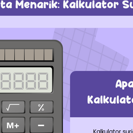
ta Menarik: Kalkulator S
Apa
Kalkulat
Kalkulator su