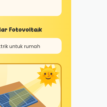
lar Fotovoltaik
trik untuk rumah