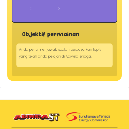
Objektif permainan
Anda perlu menjawab soalan berdasarkan topik
yang telah anda pelajari di AdiwiraTenaga.