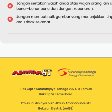
Hak Cipta Suruhanjaya Tenaga 2024 © Semua
Hak Cipta Terpelihara.
Projek ini dibiayai oleh Akaun Amanah Industri
Bekalan Elektrik (AAIBE)