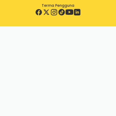
Terma Pengguna